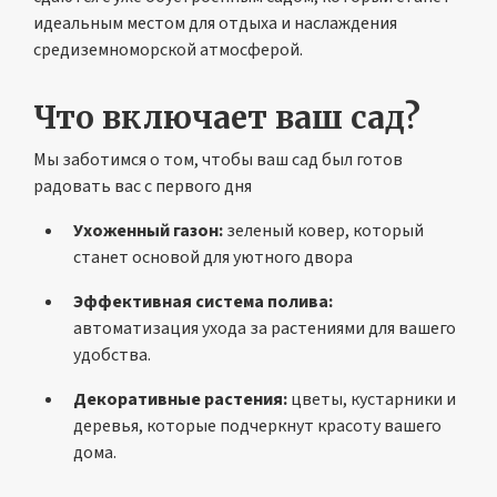
идеальным местом для отдыха и наслаждения
средиземноморской атмосферой.
Что включает ваш сад?
Мы заботимся о том, чтобы ваш сад был готов
радовать вас с первого дня
Ухоженный газон:
зеленый ковер, который
станет основой для уютного двора
Эффективная система полива:
автоматизация ухода за растениями для вашего
удобства.
Декоративные растения:
цветы, кустарники и
деревья, которые подчеркнут красоту вашего
дома.