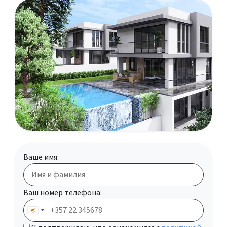
Ваше имя:
Ваш номер телефона: