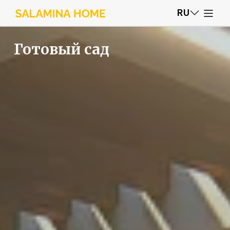
RU
Готовый сад