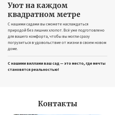
Уют на каждом
квадратном метре
С нашими садами вы сможете наслаждаться
природой без лишних хлопот. Всё уже подготовлено
для вашего комфорта, чтобы вы могли сразу
погрузиться в удовольствие от жизни в своем новом
доме.
С нашими виллами ваш сад — это место, где мечты
становятся реальностью!
Контакты