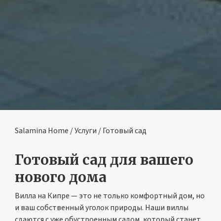
Salamina Home
/
Услуги
/ Готовый сад
Готовый сад для вашего
нового дома
Вилла на Кипре — это не только комфортный дом, но
и ваш собственный уголок природы. Наши виллы
сдаются с уже обустроенным садом, который станет