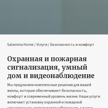
Salamina Home
/
Услуги
/ Безопасность и комфорт
Охранная и пожарная
сигнализация, умный
дом и видеонаблюдение
Мы предлагаем комплексные решения для вашей
виллы, которые обеспечивают безопасность,
комфорт и современный уровень жизни. Наши услуги
включают установку охранной и пожарной