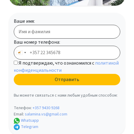
Ваше имя:
Ваш номер телефона:
Я подтверждаю, что ознакомился с
политикой
конфиденциальности
Вы можете связаться с нами любым удобным способом:
Телефон:
+357 9430 9268
Email:
salamina.vs@gmail.com
Whatsapp
Telegram