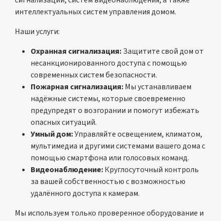
сигнализации, систем видеонаблюдения, а также
интеллектуальных систем управления домом.
Наши услуги:
Охранная сигнализация:
Защитите свой дом от
несанкционированного доступа с помощью
современных систем безопасности.
Пожарная сигнализация:
Мы устанавливаем
надёжные системы, которые своевременно
предупредят о возгорании и помогут избежать
опасных ситуаций.
Умный дом:
Управляйте освещением, климатом,
мультимедиа и другими системами вашего дома с
помощью смартфона или голосовых команд.
Видеонаблюдение:
Круглосуточный контроль
за вашей собственностью с возможностью
удалённого доступа к камерам.
Мы используем только проверенное оборудование и