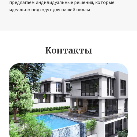
предлагаем индивидуальные решения, которые
идеально подходят для вашей виллы.
Контакты