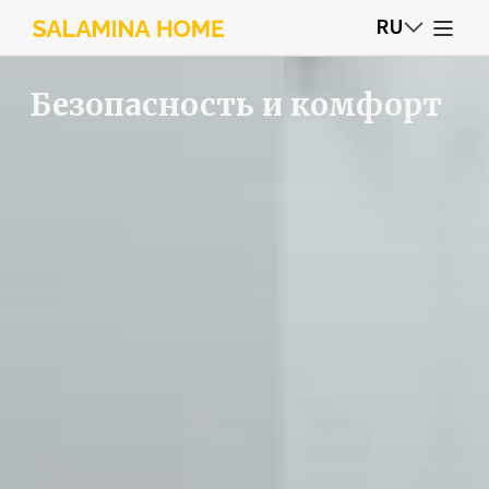
RU
Безопасность и комфорт