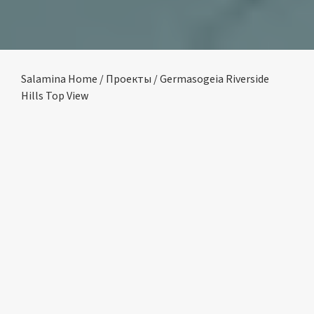
Salamina Home
/
Проекты
/ Germasogeia Riverside
Hills Top View